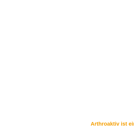
Arthroaktiv ist 