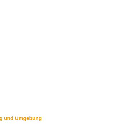
burg und Umgebung