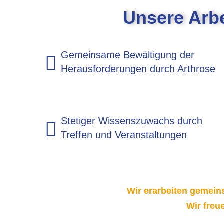
Unsere Arb
Gemeinsame Bewältigung der
Herausforderungen durch Arthrose
Stetiger Wissenszuwachs durch
Treffen und Veranstaltungen
Wir erarbeiten gemei
Wir freu